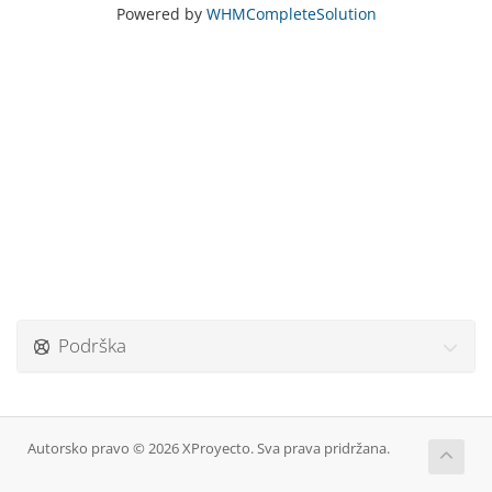
Powered by
WHMCompleteSolution
Podrška
Autorsko pravo © 2026 XProyecto. Sva prava pridržana.